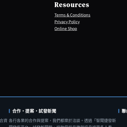
Resources
Terms & Conditions
Privacy Policy
Online Shop
合作・提案・試發新聞
聯
合資
各行各業的合作與提案，我們都樂於洽談。透過「智聞捷發新