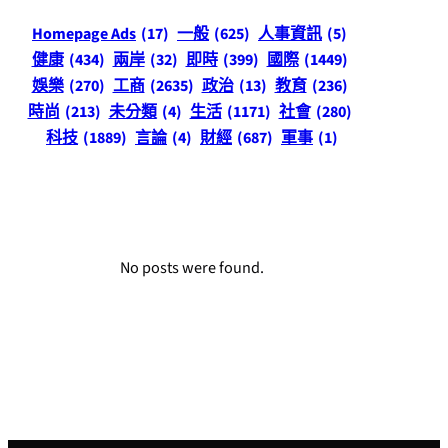
Homepage Ads
(17)
一般
(625)
人事資訊
(5)
健康
(434)
兩岸
(32)
即時
(399)
國際
(1449)
娛樂
(270)
工商
(2635)
政治
(13)
教育
(236)
時尚
(213)
未分類
(4)
生活
(1171)
社會
(280)
科技
(1889)
言論
(4)
財經
(687)
軍事
(1)
No posts were found.