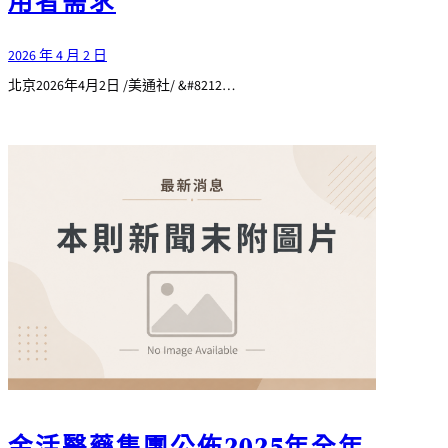
用者需求
2026 年 4 月 2 日
北京2026年4月2日 /美通社/ &#8212…
金活醫藥集團公佈2025年全年