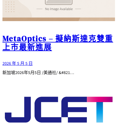
MetaOptics – 擬納斯達克雙重
上市最新進展
2026 年 5 月 5 日
新加坡2026年5月5日 /美通社/ &#821…