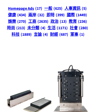
Homepage Ads
(17)
一般
(625)
人事資訊
(5)
健康
(434)
兩岸
(32)
即時
(399)
國際
(1449)
娛樂
(270)
工商
(2635)
政治
(13)
教育
(236)
時尚
(213)
未分類
(4)
生活
(1171)
社會
(280)
科技
(1889)
言論
(4)
財經
(687)
軍事
(1)