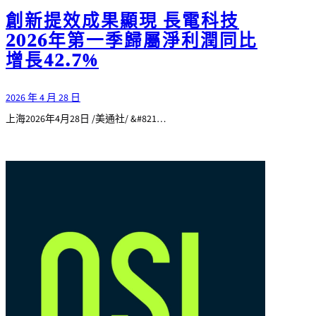
創新提效成果顯現 長電科技
2026年第一季歸屬淨利潤同比
增長42.7%
2026 年 4 月 28 日
上海2026年4月28日 /美通社/ &#821…