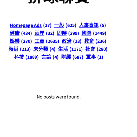
Homepage Ads
(17)
一般
(625)
人事資訊
(5)
健康
(434)
兩岸
(32)
即時
(399)
國際
(1449)
娛樂
(270)
工商
(2635)
政治
(13)
教育
(236)
時尚
(213)
未分類
(4)
生活
(1171)
社會
(280)
科技
(1889)
言論
(4)
財經
(687)
軍事
(1)
No posts were found.