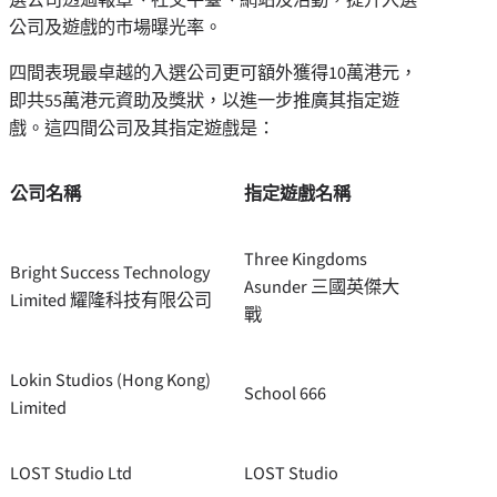
公司及遊戲的市場曝光率。
四間表現最卓越的入選公司更可額外獲得10萬港元，
即共55萬港元資助及獎狀，以進一步推廣其指定遊
戲。這四間公司及其指定遊戲是：
公司名稱
指定遊戲名稱
Three Kingdoms
Bright Success Technology
Asunder 三國英傑大
Limited 耀隆科技有限公司
戰
Lokin Studios (Hong Kong)
School 666
Limited
LOST Studio Ltd
LOST Studio