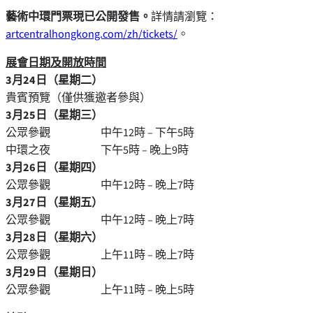
藝術中環門票現已公開發售。
詳情請瀏覽：
artcentralhongkong.com/zh/tickets/
。
展會日期及開放時間
3月24日（星期二）
貴賓預覽（僅供獲邀者參與）
3月25日（星期三）
公眾參觀 中午12時 – 下午5時
中環之夜 下午5時 – 晚上9時
3月26日（星期四）
公眾參觀 中午12時 – 晚上7時
3月27日（星期五）
公眾參觀 中午12時 – 晚上7時
3月28日（星期六）
公眾參觀 上午11時 – 晚上7時
3月29日（星期日）
公眾參觀 上午11時 – 晚上5時