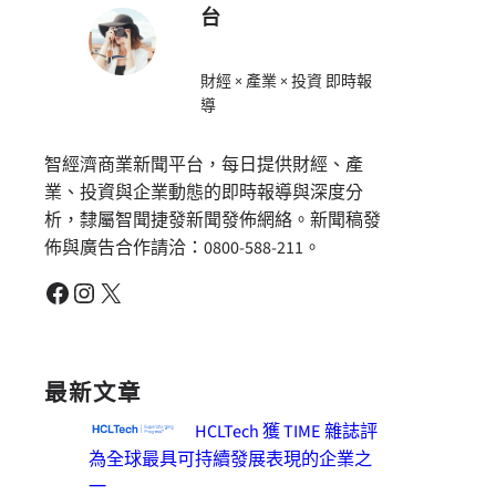
台
財經 × 產業 × 投資 即時報
導
智經濟商業新聞平台，每日提供財經、產
業、投資與企業動態的即時報導與深度分
析，隸屬智聞捷發新聞發佈網絡。新聞稿發
佈與廣告合作請洽：0800-588-211。
Facebook
Instagram
X
最新文章
HCLTech 獲 TIME 雜誌評
為全球最具可持續發展表現的企業之
一