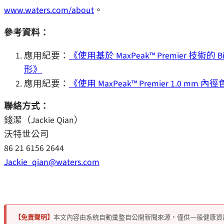
www.waters.com/about
。
參考資料：
應用紀要：
《使用基於 MaxPeak™ Premier 技術
形》
應用紀要：
《使用 MaxPeak™ Premier 1.0
聯絡方式：
錢潔（Jackie Qian）
沃特世公司
86 21 6156 2644
Jackie_qian@waters.com
【免責聲明】
本文內容由系統自動彙整自公開新聞來源，僅供一般健康資