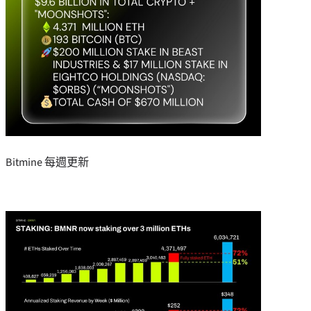
Bitmine 每週更新