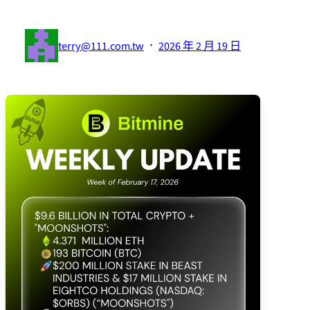
·
terry@111.com.tw
2026 年 2 月 19 日