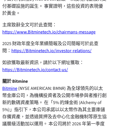
付基礎設施的誕生。 事實證明，這些投資的表現優
於黃金。
主席致辭全文可於此查閱：
https://www.Bitminetech.io/chairmans-message
2025 財政年度全年業績簡報及公司簡報可於此查
閱：
https://Bitminetech.io/investor-relations/
如欲獲取最新資訊，請於以下網址獲取：
https://Bitminetech.io/contact-us/
關於 Bitmine
Bitmine
(NYSE AMERICAN: BMNR) 為全球領先的以太
幣金庫公司，為機構投資者及公開市場參與者推行創
新的數碼資產策略。 在「5% 的煉金術 (Alchemy of
5%)」指引下，本公司承諾以以太幣作為其主要庫儲
存備資產，並透過質押及去中心化金融機制等原生協
議層級活動加以運用。 本公司將於 2026 年第一季度