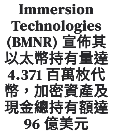
Immersion
Technologies
(BMNR) 宣佈其
以太幣持有量達
4.371 百萬枚代
幣，加密資產及
現金總持有額達
96 億美元