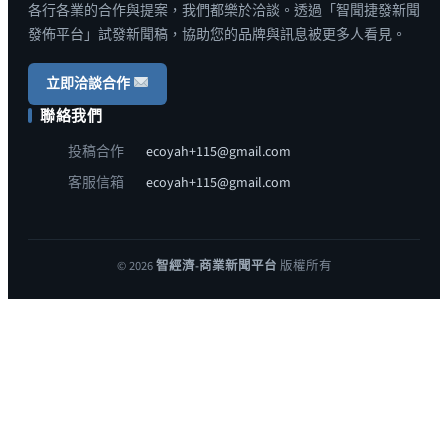
各行各業的合作與提案，我們都樂於洽談。透過「智聞捷發新聞
發佈平台」試發新聞稿，協助您的品牌與訊息被更多人看見。
立即洽談合作
聯絡我們
投稿合作
ecoyah+115@gmail.com
客服信箱
ecoyah+115@gmail.com
© 2026
智經濟-商業新聞平台
版權所有