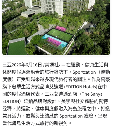
三亞
2026年6月16日
/美通社/ — 在運動、健康生活與
休閒度假逐漸融合的旅行趨勢下，Sportcation（運動
度假）正受到越來越多現代旅行者的關注。作為萬豪
旗下奢華生活方式品牌艾迪遜 (EDITION Hotels)在中
國的度假酒店代表，三亞艾迪遜酒店（The Sanya
EDITION）延續品牌對設計、美學與社交體驗的獨特
詮釋，將運動、健康與度假融入海島旅程之中，打造
兼具活力、放鬆與連結感的 Sportcation 體驗，呈現
當代海島生活方式旅行的新視角。