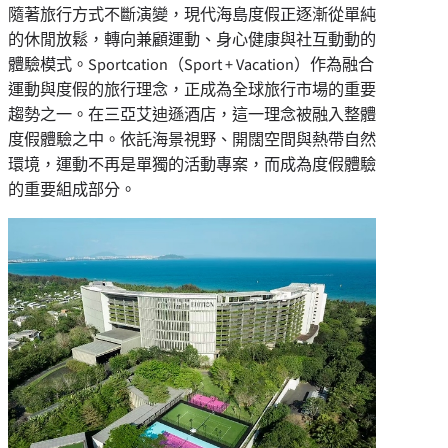
隨著旅行方式不斷演變，現代海島度假正逐漸從單純
的休閒放鬆，轉向兼顧運動、身心健康與社互動動的
體驗模式。Sportcation（Sport + Vacation）作為融合
運動與度假的旅行理念，正成為全球旅行市場的重要
趨勢之一。在三亞艾迪遜酒店，這一理念被融入整體
度假體驗之中。依託海景視野、開闊空間與熱帶自然
環境，運動不再是單獨的活動專案，而成為度假體驗
的重要組成部分。