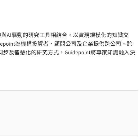
業經驗與AI驅動的研究工具相結合，以實現規模化的知識交
depoint為機構投資者、顧問公司及企業提供跨公司、跨
智慧化的研究方式，Guidepoint將專家知識融入決