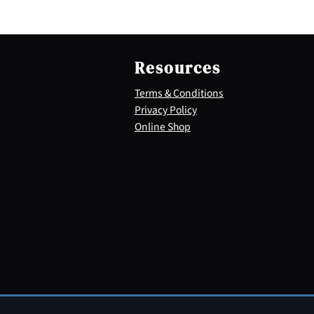
Resources
Terms & Conditions
Privacy Policy
Online Shop