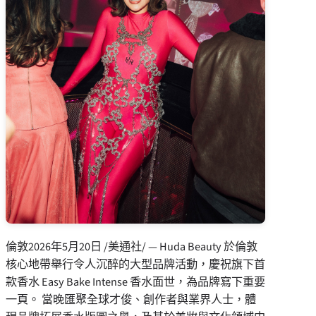
倫敦
2026年5月20日
/美通社/ — Huda Beauty 於倫敦
核心地帶舉行令人沉醉的大型品牌活動，慶祝旗下首
款香水 Easy Bake Intense 香水面世，為品牌寫下重要
一頁。 當晚匯聚全球才俊、創作者與業界人士，體