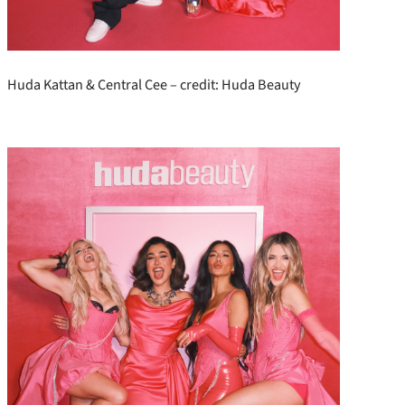
Huda Kattan & Central Cee – credit: Huda Beauty