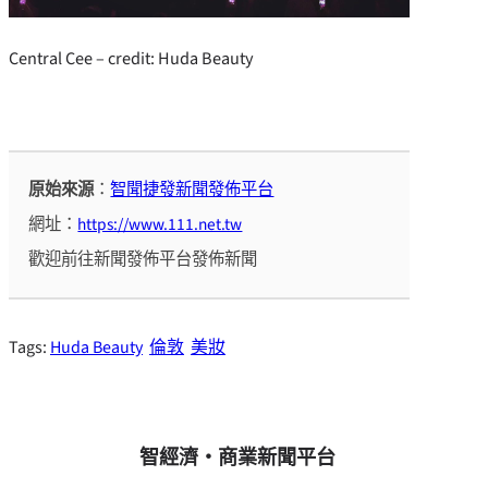
Central Cee – credit: Huda Beauty
原始來源
：
智聞捷發新聞發佈平台
網址：
https://www.111.net.tw
歡迎前往新聞發佈平台發佈新聞
Tags:
Huda Beauty
倫敦
美妝
智經濟・商業新聞平台