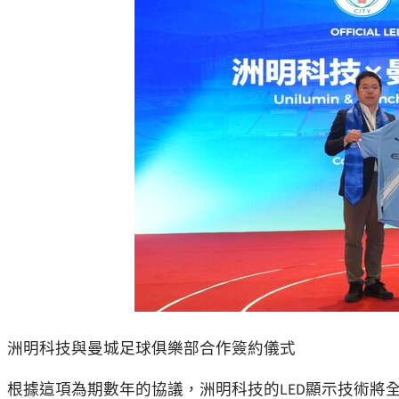
洲明科技與曼城足球俱樂部合作簽約儀式
根據這項為期數年的協議，洲明科技的LED顯示技術將