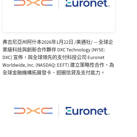
弗吉尼亞州阿什本
2026年1月22日
/美通社/ — 全球企
業級科技與創新合作夥伴 DXC Technology (NYSE:
DXC) 宣佈，與全球領先的支付科技公司 Euronet
Worldwide, Inc. (NASDAQ: EEFT) 建立策略性合作，為
全球金融機構拓展發卡、迴圈信貸及支付能力。