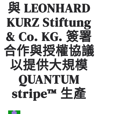
與 LEONHARD
KURZ Stiftung
& Co. KG. 簽署
合作與授權協議
以提供大規模
QUANTUM
stripe™ 生產