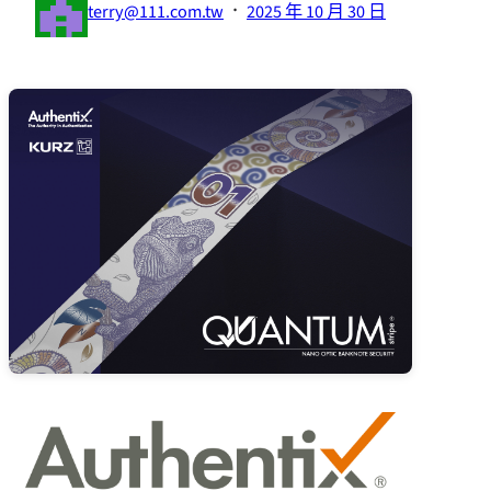
·
terry@111.com.tw
2025 年 10 月 30 日