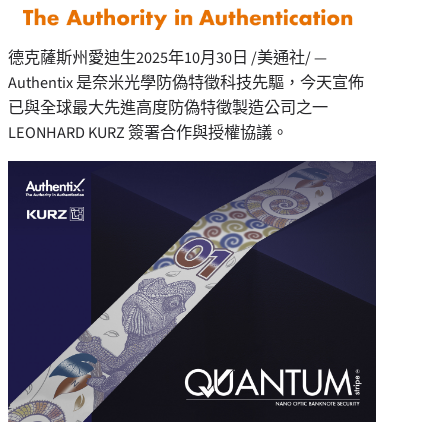
德克薩斯州愛迪生
2025年10月30日
/美通社/ —
Authentix 是奈米光學防偽特徵科技先驅，今天宣佈
已與全球最大先進高度防偽特徵製造公司之一
LEONHARD KURZ
簽署合作與授權協議。