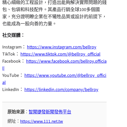
精心細緻的工程設計，打造出能夠解決實際問題的錢
包、包袋和科技配件。其產品行銷全球100多個國
家，充分證明瞭企業在不犧牲品質或設計的前提下，
也能成為一股向善的力量。
社交媒體：
Instagram：
https://www.instagram.com/bellroy
TikTok：
https://www.tiktok.com/@bellroy_official
Facebook：
https://www.facebook.com/bellroy.officia
l|
YouTube：
https://www.youtube.com/@bellroy_offici
al
LinkedIn：
https://linkedin.com/company/bellroy
原始來源
：
智聞捷發新聞發佈平台
網址：
https://www.111.net.tw