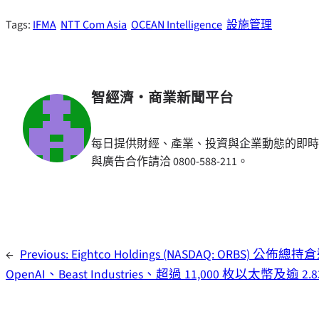
Tags:
IFMA
NTT Com Asia
OCEAN Intelligence
設施管理
智經濟・商業新聞平台
每日提供財經、產業、投資與企業動態的即時
與廣告合作請洽 0800-588-211。
←
Previous:
Eightco Holdings (NASDAQ: ORBS) 公
OpenAI、Beast Industries、超過 11,000 枚以太幣及逾 2