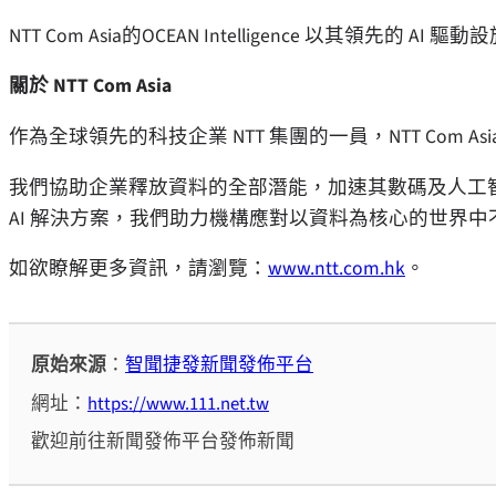
NTT Com Asia的OCEAN Intelligence 以其領先的 
關於 NTT Com Asia
作為全球領先的科技企業 NTT 集團的一員，NTT Com 
我們協助企業釋放資料的全部潛能，加速其數碼及人工
AI 解決方案，我們助力機構應對以資料為核心的世界
如欲瞭解更多資訊，請瀏覽：
www.ntt.com.hk
。
原始來源
：
智聞捷發新聞發佈平台
網址：
https://www.111.net.tw
歡迎前往新聞發佈平台發佈新聞