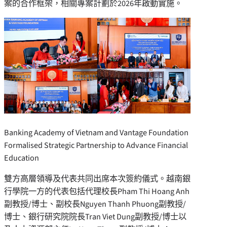
案的合作框架，相關專案計劃於2026年啟動實施。
Banking Academy of Vietnam and Vantage Foundation
Formalised Strategic Partnership to Advance Financial
Education
雙方高層領導及代表共同出席本次簽約儀式。越南銀
行學院一方的代表包括代理校長Pham Thi Hoang Anh
副教授/博士、副校長Nguyen Thanh Phuong副教授/
博士、銀行研究院院長Tran Viet Dung副教授/博士以