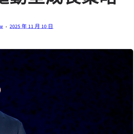
·
tw
2025 年 11 月 10 日