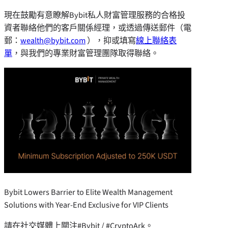
現在鼓勵有意瞭解Bybit私人財富管理服務的合格投
資者聯絡他們的客戶關係經理，或透過傳送郵件（電
郵：
wealth@bybit.com
），抑或填寫
線上聯絡表
單
，與我們的專業財富管理團隊取得聯絡。
Bybit Lowers Barrier to Elite Wealth Management
Solutions with Year-End Exclusive for VIP Clients
請在社交媒體上關注#Bybit / #CryptoArk。