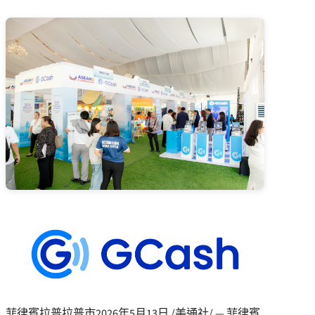
菲律賓拉普拉普市
2026年5月13日
/美通社/ — 菲律賓