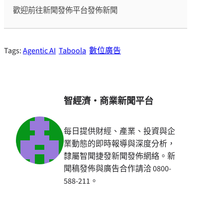
歡迎前往新聞發佈平台發佈新聞
Tags:
Agentic AI
Taboola
數位廣告
智經濟・商業新聞平台
每日提供財經、產業、投資與企
業動態的即時報導與深度分析，
隸屬智聞捷發新聞發佈網絡。新
聞稿發佈與廣告合作請洽 0800-
588-211。