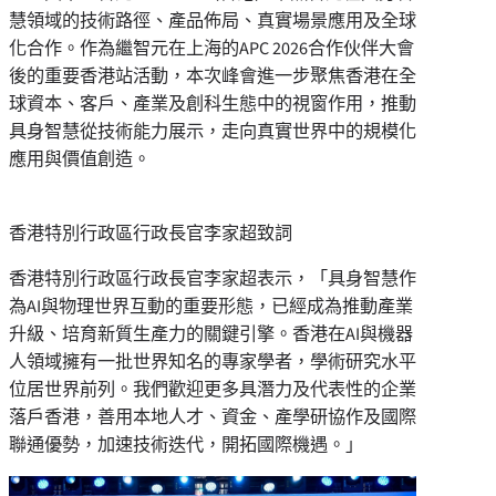
慧領域的技術路徑、產品佈局、真實場景應用及全球
化合作。作為繼智元在上海的APC 2026合作伙伴大會
後的重要香港站活動，本次峰會進一步聚焦香港在全
球資本、客戶、產業及創科生態中的視窗作用，推動
具身智慧從技術能力展示，走向真實世界中的規模化
應用與價值創造。
香港特別行政區行政長官李家超致詞
香港特別行政區行政長官李家超表示，「具身智慧作
為AI與物理世界互動的重要形態，已經成為推動產業
升級、培育新質生產力的關鍵引擎。香港在AI與機器
人領域擁有一批世界知名的專家學者，學術研究水平
位居世界前列。我們歡迎更多具潛力及代表性的企業
落戶香港，善用本地人才、資金、產學研協作及國際
聯通優勢，加速技術迭代，開拓國際機遇。」