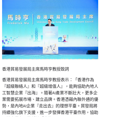
香港貿易發展局主席馬時亨教授致詞
香港貿易發展局主席馬時亨教授表示：「香港作為
『超級聯絡人』和『超級增值人』，能夠協助內地人
工智慧企業『出海』。隨著AI產業不斷壯大，更多企
業需要拓展市場、建立品牌。香港憑藉內聯外通的優
勢，是內地AI企業『走出去』的理想平臺。貿發局將
持續強化旗下支援，進一步發揮香港平臺作用，協助