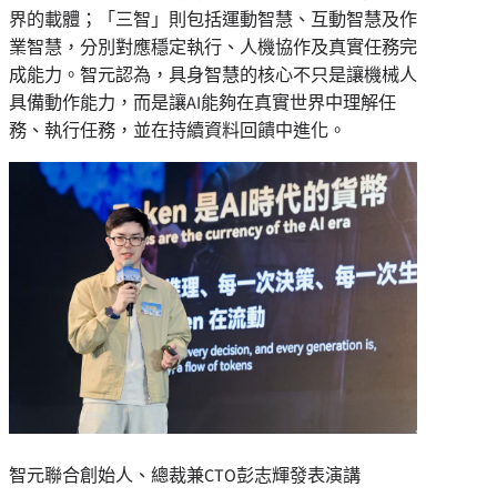
界的載體；「三智」則包括運動智慧、互動智慧及作
業智慧，分別對應穩定執行、人機協作及真實任務完
成能力。智元認為，具身智慧的核心不只是讓機械人
具備動作能力，而是讓AI能夠在真實世界中理解任
務、執行任務，並在持續資料回饋中進化。
智元聯合創始人、總裁兼CTO彭志輝發表演講