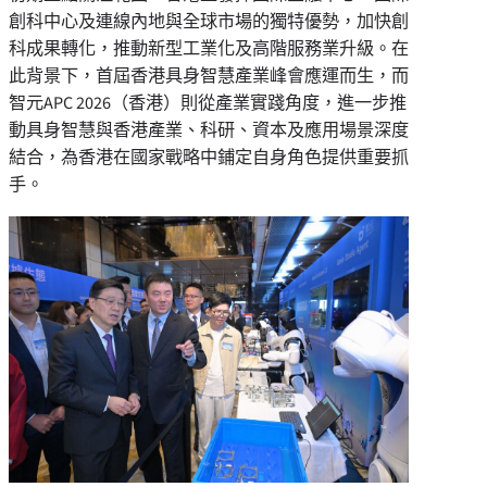
創科中心及連線內地與全球市場的獨特優勢，加快創
科成果轉化，推動新型工業化及高階服務業升級。在
此背景下，首屆香港具身智慧產業峰會應運而生，而
智元APC 2026（香港）則從產業實踐角度，進一步推
動具身智慧與香港產業、科研、資本及應用場景深度
結合，為香港在國家戰略中鋪定自身角色提供重要抓
手。