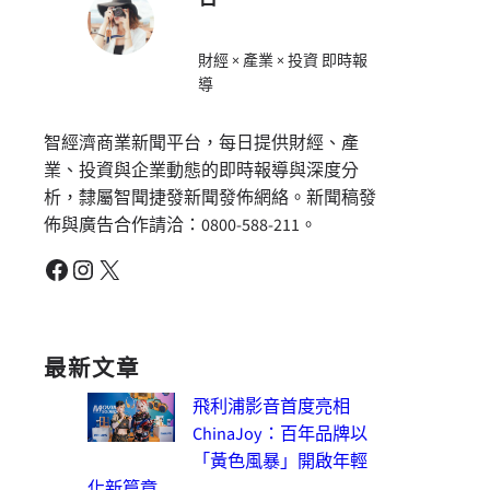
財經 × 產業 × 投資 即時報
導
智經濟商業新聞平台，每日提供財經、產
業、投資與企業動態的即時報導與深度分
析，隸屬智聞捷發新聞發佈網絡。新聞稿發
佈與廣告合作請洽：0800-588-211。
Facebook
Instagram
X
最新文章
飛利浦影音首度亮相
ChinaJoy：百年品牌以
「黃色風暴」開啟年輕
化新篇章