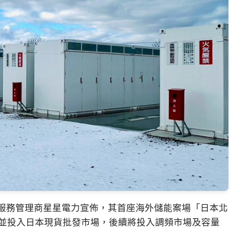
服務管理商星星電力宣佈，其首座海外儲能案場「日本北
並投入日本現貨批發市場，後續將投入調頻市場及容量