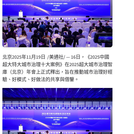
北京
2025年11月19日
/美通社/ — 16日，《2025中國
超大特大城市治理十大案例》在2025超大城市治理智
庫（北京）年會上正式釋出，旨在推動城市治理好經
驗、好模式、好做法的共享與借鑒。