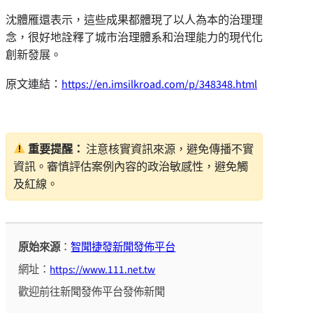
沈體雁還表示，這些成果都體現了以人為本的治理理
念，很好地詮釋了城市治理體系和治理能力的現代化
創新發展。
原文連結：
https://en.imsilkroad.com/p/348348.html
重要提醒：
注意核實資訊來源，避免傳播不實
資訊。審慎評估案例內容的政治敏感性，避免觸
及紅線。
原始來源
：
智聞捷發新聞發佈平台
網址：
https://www.111.net.tw
歡迎前往新聞發佈平台發佈新聞