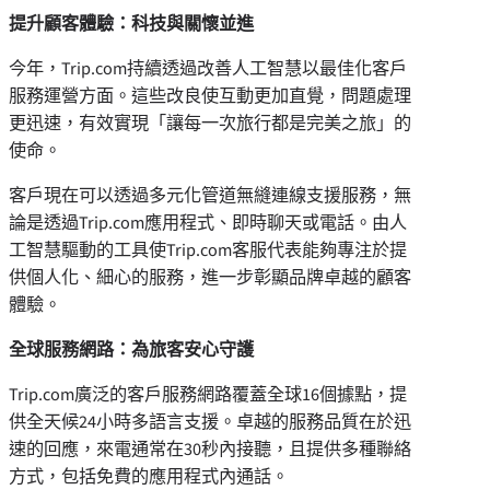
提升顧客體驗：科技與關懷並進
今年，Trip.com持續透過改善人工智慧以最佳化客戶
服務運營方面。這些改良使互動更加直覺，問題處理
更迅速，有效實現「讓每一次旅行都是完美之旅」的
使命。
客戶現在可以透過多元化管道無縫連線支援服務，無
論是透過Trip.com應用程式、即時聊天或電話。由人
工智慧驅動的工具使Trip.com客服代表能夠專注於提
供個人化、細心的服務，進一步彰顯品牌卓越的顧客
體驗。
全球服務網路：
為
旅客安心守護
Trip.com廣泛的客戶服務網路覆蓋全球16個據點，提
供全天候24小時多語言支援。卓越的服務品質在於迅
速的回應，來電通常在30秒內接聽，且提供多種聯絡
方式，包括免費的應用程式內通話。