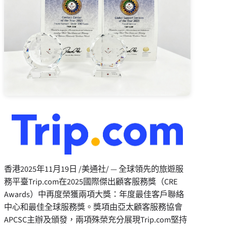
香港
2025年11月19日
/美通社/ — 全球領先的旅遊服
務平臺Trip.com在2025國際傑出顧客服務獎（CRE
Awards）中再度榮獲兩項大獎：年度最佳客戶聯絡
中心和最佳全球服務獎。獎項由亞太顧客服務協會
APCSC主辦及頒發，兩項殊榮充分展現Trip.com堅持