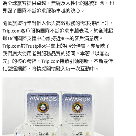
為全球旅客提供卓越、無縫及人性化的服務理念，也
見證了團隊不斷追求服務卓越的決心。
隨著旅遊行業對個人化與高效服務的需求持續上升，
Trip.com客戶服務團隊不斷追求卓越表現，於全球超
過16個國際支援中心維持近90%的客戶滿意度。
Trip.com於Trustpilot平臺上的4.4分佳績，亦反映了
我們廣大使用者對服務品質的認同。本著「以客為
先」的核心精神，Trip.com持續引領創新，不斷最佳
化營運細節，將情感關懷融入每一次互動中。