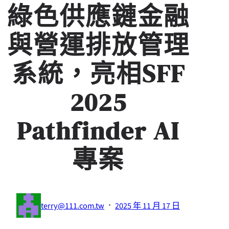
綠色供應鏈金融
與營運排放管理
系統，亮相SFF
2025
Pathfinder AI
專案
·
terry@111.com.tw
2025 年 11 月 17 日