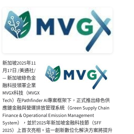
新加坡
2025年11
月17日
/美通社/
— 新加坡綠色金
融科技領軍企業
MVGX科技（MVGX
Tech）在Pathfinder AI專案框架下，正式推出綠色供
應鏈金融與營運排放管理系統（Green Supply Chain
Finance & Operational Emission Management
System），並於2025年新加坡金融科技節（SFF
2025）上首次亮相。這一創新數位化解決方案將提升