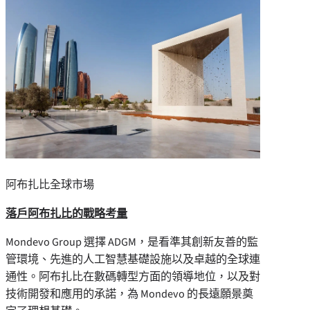
阿布扎比全球市場
落戶阿布扎比的戰略考量
Mondevo Group 選擇 ADGM，是看準其創新友善的監
管環境、先進的人工智慧基礎設施以及卓越的全球連
通性。阿布扎比在數碼轉型方面的領導地位，以及對
技術開發和應用的承諾，為 Mondevo 的長遠願景奠