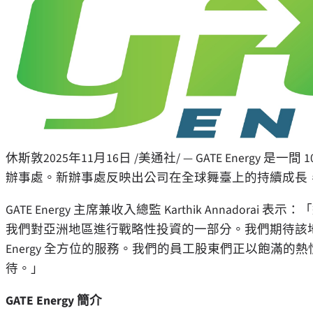
休斯敦
2025年11月16日
/美通社/ — GATE Energy 
辦事處。新辦事處反映出公司在全球舞臺上的持續成長
GATE Energy 主席兼收入總監
Karthik Annadorai
表示：「
我們對亞洲地區進行戰略性投資的一部分。我們期待該地
Energy 全方位的服務。我們的員工股東們正以飽滿
待。」
GATE Energy 簡介