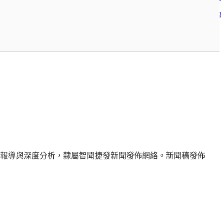
報導與深度分析，隸屬智聞捷發新聞發佈網絡。新聞稿發佈