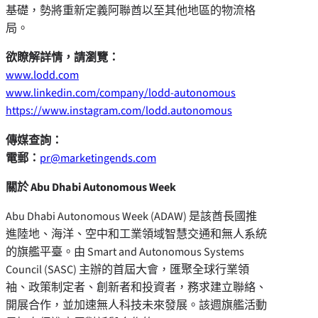
基礎，勢將重新定義阿聯酋以至其他地區的物流格
局。
欲瞭解詳情，請瀏覽：
www.lodd.com
www.linkedin.com/company/lodd-autonomous
https://www.instagram.com/lodd.autonomous
傳媒查詢：
電郵：
pr@marketingends.com
關於 Abu Dhabi Autonomous Week
Abu Dhabi Autonomous Week (ADAW) 是該酋長國推
進陸地、海洋、空中和工業領域智慧交通和無人系統
的旗艦平臺。由 Smart and Autonomous Systems
Council (SASC) 主辦的首屆大會，匯聚全球行業領
袖、政策制定者、創新者和投資者，務求建立聯絡、
開展合作，並加速無人科技未來發展。該週旗艦活動