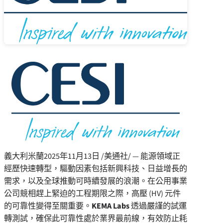
義大利米蘭
2025年11月13日
/美通社/ — 能源領域正
經歷快速轉型，驅動因素包括新興科技、日益增長的
需求，以及全球推動可時續發展的浪潮。在公用事業
公司競相趕上緊迫的工程期限之際，高壓 (HV) 元件
的可靠性變得至關重要。
KEMA Labs
透過嚴謹的試運
轉測試，確保此可靠性處於業界最前線，有效防止耗