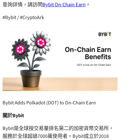
垂詢詳情，請訪問
Bybit On-Chain Earn
。
#Bybit / #CryptoArk
Bybit Adds Polkadot (DOT) to On-Chain Earn
關於
Bybit
Bybit是全球按交易量排名第二的加密貨幣交易所，
服務於全球超過7000萬使用者。Bybit成立於2018