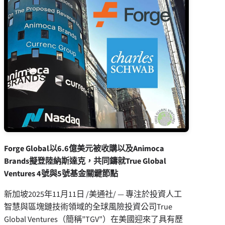
Forge Global以6.6億美元被收購以及Animoca
Brands擬登陸納斯達克，共同鑄就True Global
Ventures 4號與5號基金關鍵節點
新加坡
2025年11月11日
/美通社/ — 專注於投資人工
智慧與區塊鏈技術領域的全球風險投資公司True
Global Ventures（簡稱”TGV”）在美國迎來了具有歷