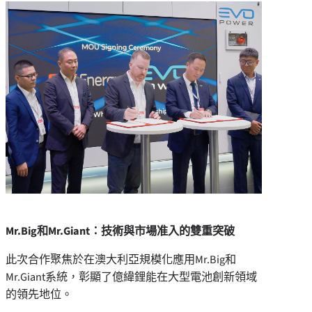
Mr.Big和Mr.Giant：技術與市場准入的雙重突破
此次合作聚焦於在澳大利亞規模化應用Mr.Big和
Mr.Giant系統，彰顯了億緯鋰能在大型電池創新領域
的領先地位。