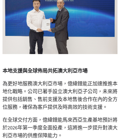
本地支援與全球佈局共拓澳大利亞市場
為更好地服務澳大利亞市場，億緯鋰能正加速推進本
地化戰略。公司已著手設立澳大利亞子公司，未來將
提供包括銷售、售前支援及本地售後合作在內的全方
位服務，確保為客戶提供及時高效的技術支援。
在全球交付方面，億緯鋰能馬來西亞生產基地預計將
於2026年第一季度全面投產，這將進一步提升對澳大
利亞市場的供應保障能力。