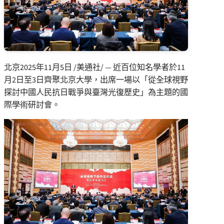
北京
2025年11月5日
/美通社/ — 近百位知名學者於11
月2日至3日齊聚北京大學，出席一場以「從全球視野
探討中國人民抗日戰爭與臺灣光復歷史」為主題的國
際學術研討會。