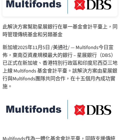
此解決方案幫助星展銀行在單一基金會計平臺上，同
時管理傳統基金和另類基金
新加坡
2025年11月5日
/美通社/ — Multifonds今日宣
佈，東南亞資產規模最大的銀行 – 星展銀行（DBS）
已正式在新加坡、香港特別行政區和印度尼西亞三地
上線 Multifonds 基金會計平臺。該解決方案由星展銀
行與Multifonds團隊共同合作，在十五個月內成功實
施。
Multifonds作為一體化基金會計平臺，同時支援傳統