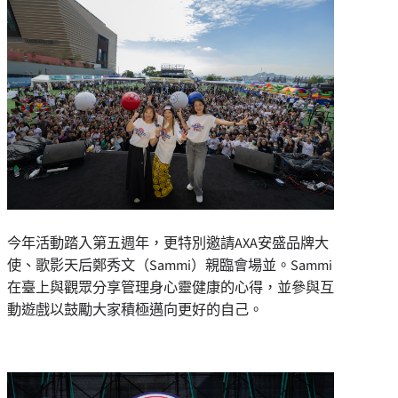
今年活動踏入第五週年，更特別邀請AXA安盛品牌大
使、歌影天后鄭秀文（Sammi）親臨會場並。Sammi
在臺上與觀眾分享管理身心靈健康的心得，並參與互
動遊戲以鼓勵大家積極邁向更好的自己。