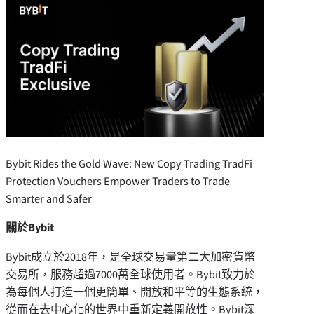
Bybit Rides the Gold Wave: New Copy Trading TradFi
Protection Vouchers Empower Traders to Trade
Smarter and Safer
關於
Bybit
Bybit成立於2018年，是全球交易量第二大加密貨幣
交易所，服務超過
7000
萬全球使用者。Bybit致力於
為每個人打造一個更簡單、開放和平等的生態系統，
從而在去中心化的世界中重新定義開放性。Bybit深