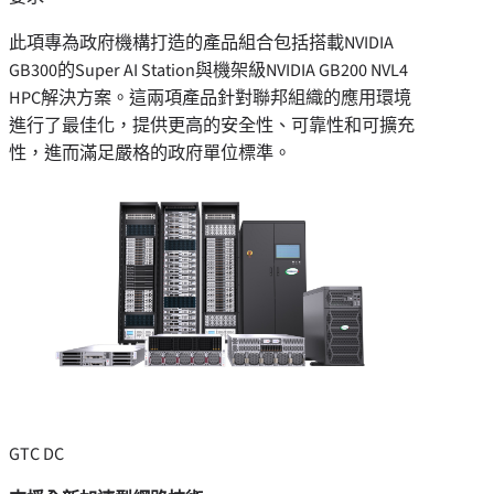
此項專為政府機構打造的產品組合包括搭載NVIDIA
GB300的Super AI Station與機架級NVIDIA GB200 NVL4
HPC解決方案。這兩項產品針對聯邦組織的應用環境
進行了最佳化，提供更高的安全性、可靠性和可擴充
性，進而滿足嚴格的政府單位標準。
GTC DC