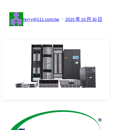
·
terry@111.com.tw
2025 年 10 月 30 日