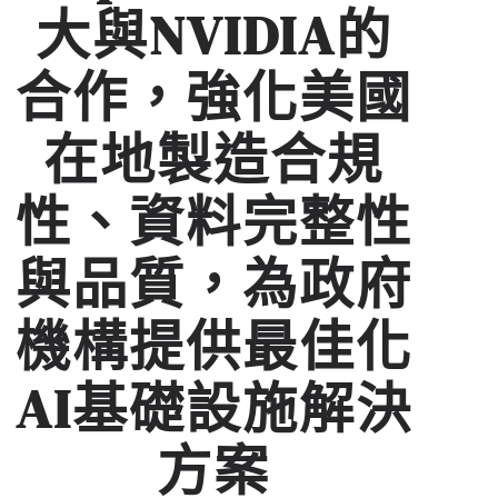
大與NVIDIA的
合作，強化美國
在地製造合規
性、資料完整性
與品質，為政府
機構提供最佳化
AI基礎設施解決
方案