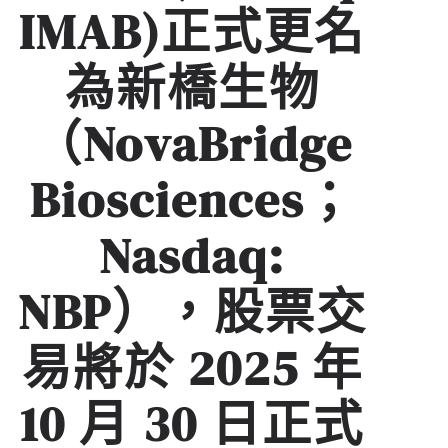
IMAB)正式更名
為新橋生物
（NovaBridge
Biosciences；
Nasdaq:
NBP），股票交
易將於 2025 年
10 月 30 日正式