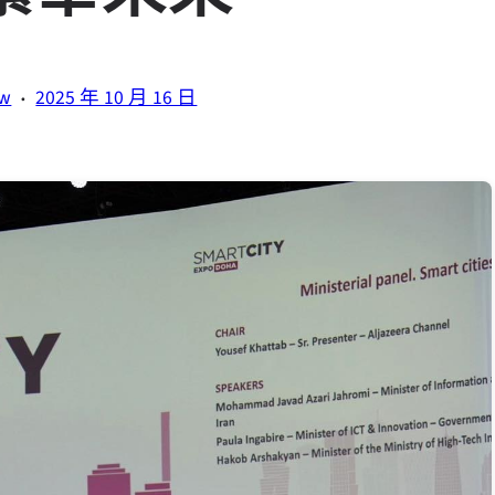
·
tw
2025 年 10 月 16 日