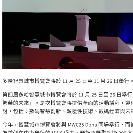
多哈智慧城市博覽會將於 11 月 25 日至 11 月 26 日舉行
第四屆多哈智慧城市博覽會將於 11 月 25 日至 26
繁榮的未來」。是次博覽會將提供全面的活動議程，邀得
討，包括：數碼智慧創新、顛覆性技術、數碼經濟與未
今年，智慧城市博覽會將與 MWC25
Doha
同場舉行，而後者