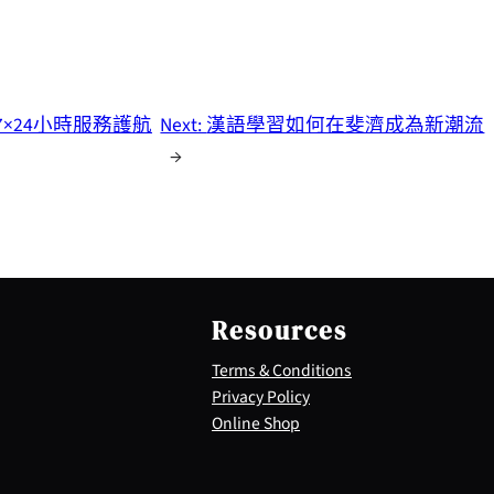
×24小時服務護航
Next:
漢語學習如何在斐濟成為新潮流
→
Resources
Terms & Conditions
Privacy Policy
Online Shop