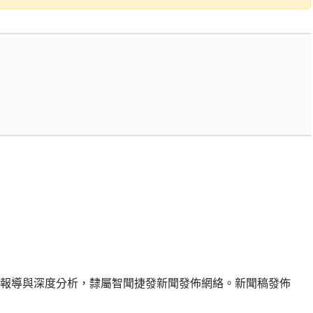
報導與深度分析，隸屬智聞捷發新聞發佈網絡。新聞稿發佈