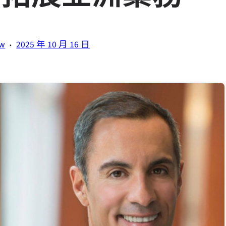
·
tw
2025 年 10 月 16 日