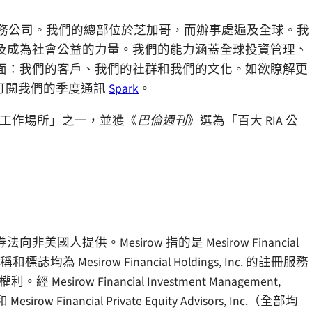
股金融服務公司。我們的總部位於芝加哥，而辦事處遍及全球。我
及成為社會公益的力量。我們的能力涵蓋全球投資管理、
面：我們的客戶、我們的社群和我們的文化。如欲瞭解更
訂閱我們的季度通訊
Spark
。
工作場所」之一，並獲《
巴倫週刊
》選為「百大 RIA 公
提供。Mesirow 指的是 Mesirow Financial
誌均為 Mesirow Financial Holdings, Inc. 的註冊服務
利。經 Mesirow Financial Investment Management,
 和 Mesirow Financial Private Equity Advisors, Inc.（全部均