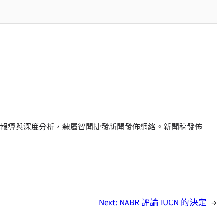
報導與深度分析，隸屬智聞捷發新聞發佈網絡。新聞稿發佈
Next:
NABR 評論 IUCN 的決定
→