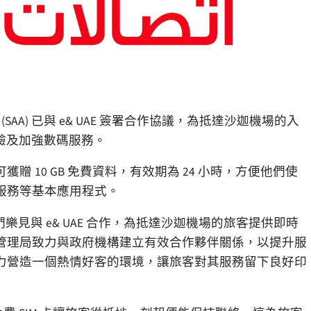
(SAA) 已與 e& UAE 簽署合作協議，為抵達沙迦機場的入
體驗及加強數碼服務。
 10 GB 免費資料，有效期為 24 小時，方便他們使
服務等基本應用程式。
樂見與 e& UAE 合作，為抵達沙迦機場的旅客提供即時
管理局致力與政府機構建立有效合作夥伴關係，以提升服
力營造一個熱情好客的環境，讓旅客對其服務留下良好印
」