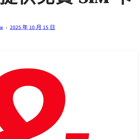
·
tw
2025 年 10 月 15 日