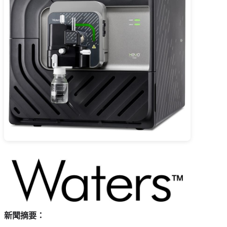
新聞摘要：