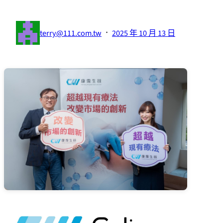
·
terry@111.com.tw
2025 年 10 月 13 日