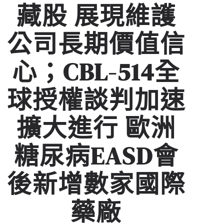
藏股 展現維護
公司長期價值信
心；CBL-514全
球授權談判加速
擴大進行 歐洲
糖尿病EASD會
後新增數家國際
藥廠