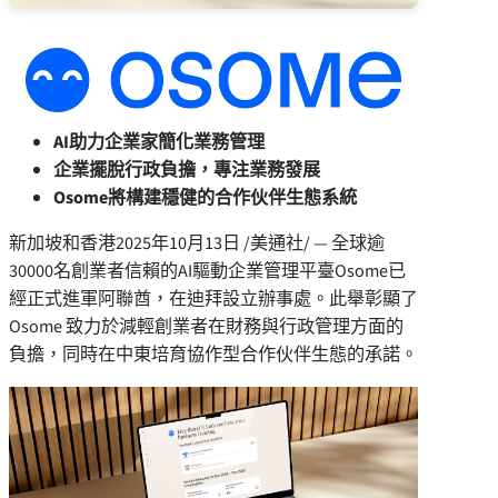
AI助力企業家簡化業務管理
企業擺脫行政負擔，專注業務發展
Osome將構建穩健的合作伙伴生態系統
新加坡和香港
2025年10月13日
/美通社/ — 全球逾
30000名創業者信賴的AI驅動企業管理平臺Osome已
經正式進軍阿聯酋，在迪拜設立辦事處。此舉彰顯了
Osome 致力於減輕創業者在財務與行政管理方面的
負擔，同時在中東培育協作型合作伙伴生態的承諾。