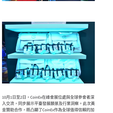
10月1日至2日，CoinEx在峰會展位處與全球參會者深
入交流，同步展示平臺發展願景及行業洞察。此次黃
金贊助合作，既凸顯了CoinEx作為全球值得信賴的加