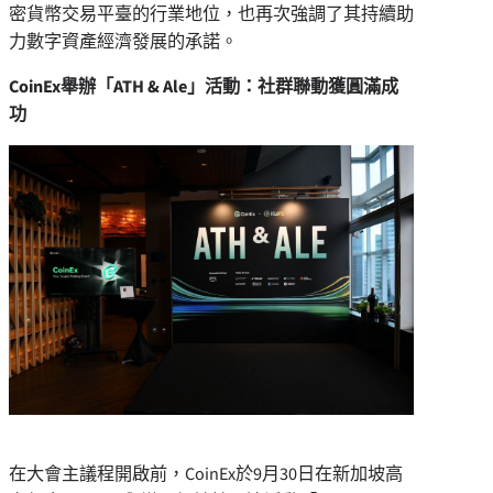
密貨幣交易平臺的行業地位，也再次強調了其持續助
力數字資產經濟發展的承諾。
CoinEx舉辦「ATH & Ale」活動：社群聯動獲圓滿成
功
在大會主議程開啟前，CoinEx於9月30日在新加坡高