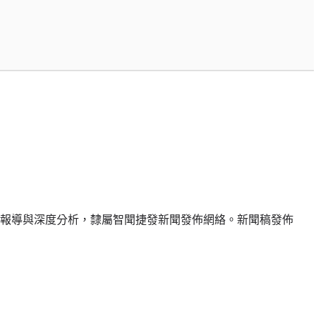
報導與深度分析，隸屬智聞捷發新聞發佈網絡。新聞稿發佈