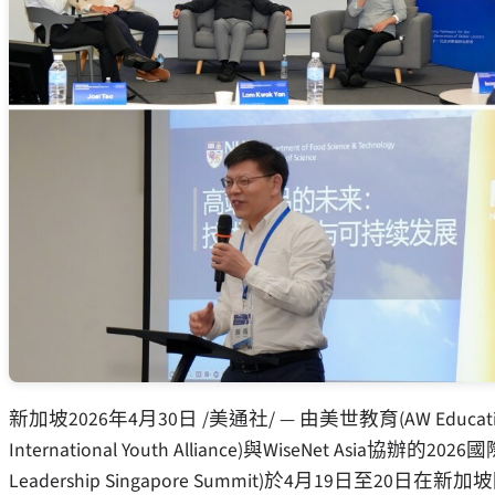
新加坡
2026年4月30日
/美通社/ — 由美世教育(AW Educatio
International Youth Alliance)與WiseNet Asia協辦的2
Leadership Singapore Summit)於4月19日