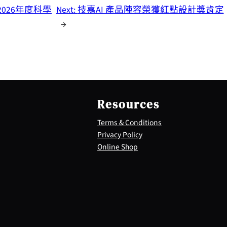
026年度科學
Next:
技嘉AI 產品陣容榮獲紅點設計獎肯定
→
Resources
Terms & Conditions
Privacy Policy
Online Shop