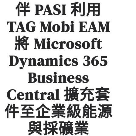
伴 PASI 利用
TAG Mobi EAM
將 Microsoft
Dynamics 365
Business
Central 擴充套
件至企業級能源
與採礦業